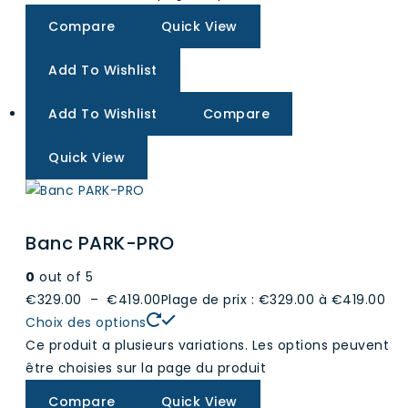
Compare
Quick View
Add To Wishlist
Add To Wishlist
Compare
Quick View
Banc PARK-PRO
0
out of 5
€329.00
–
€419.00
Plage de prix : €329.00 à €419.00
Choix des options
Ce produit a plusieurs variations. Les options peuvent
être choisies sur la page du produit
Compare
Quick View