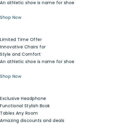
An athletic shoe is name for shoe
Shop Now
Limited Time Offer
Innovative Chairs for
Style and Comfort
An athletic shoe is name for shoe
Shop Now
Exclusive Headphone
Functional Stylish Book
Tables Any Room
Amazing discounts and deals