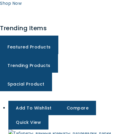
Shop Now
Trending Items
Featured Products
Trending Products
Spacial Product
Add To Wishlist
Compare
Quick View