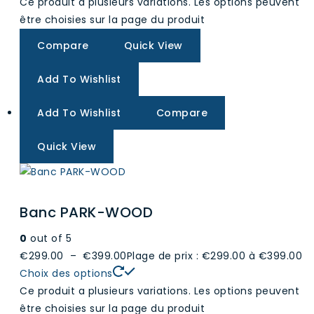
Ce produit a plusieurs variations. Les options peuvent
être choisies sur la page du produit
Compare
Quick View
Add To Wishlist
Add To Wishlist
Compare
Quick View
Banc PARK-WOOD
0
out of 5
€299.00
–
€399.00
Plage de prix : €299.00 à €399.00
Choix des options
Ce produit a plusieurs variations. Les options peuvent
être choisies sur la page du produit