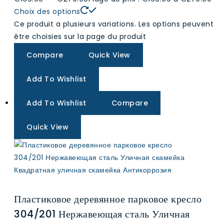
Choix des options
Ce produit a plusieurs variations. Les options peuvent
être choisies sur la page du produit
Compare
Quick View
Add To Wishlist
Add To Wishlist
Compare
Quick View
Пластиковое деревянное парковое кресло
304/201 Нержавеющая сталь Уличная