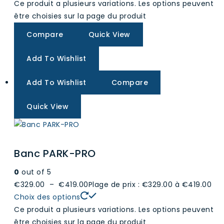
Ce produit a plusieurs variations. Les options peuvent
être choisies sur la page du produit
Compare
Quick View
Add To Wishlist
Add To Wishlist
Compare
Quick View
Banc PARK-PRO
0
out of 5
€329.00
–
€419.00
Plage de prix : €329.00 à €419.00
Choix des options
Ce produit a plusieurs variations. Les options peuvent
être choisies sur la page du produit