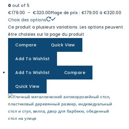
0
out of 5
€179.00
–
€320.00
Plage de prix : €179.00 à €320.00
Choix des options
Ce produit a plusieurs variations. Les options peuvent
être choisies sur la page du produit
Compare
Quick View
Add To Wishlist
Add To Wishlist
Compare
Quick View