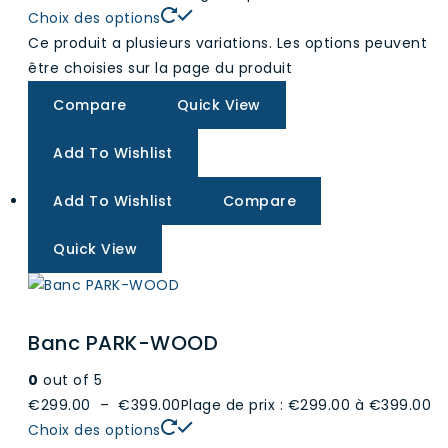
Choix des options
Ce produit a plusieurs variations. Les options peuvent
être choisies sur la page du produit
Compare
Quick View
Add To Wishlist
Add To Wishlist
Compare
Quick View
Banc PARK-WOOD
0
out of 5
€299.00
–
€399.00
Plage de prix : €299.00 à €399.00
Choix des options