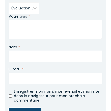
Votre avis
*
Nom
*
E-mail
*
Enregistrer mon nom, mon e-mail et mon site
dans le navigateur pour mon prochain
commentaire.