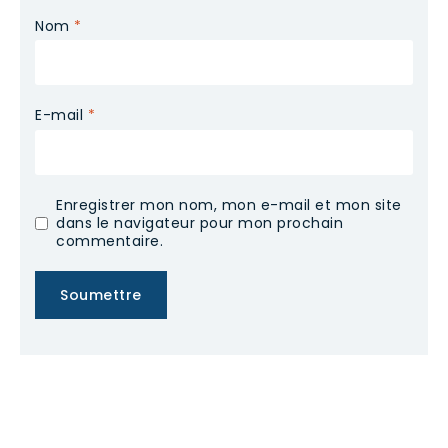
Nom
*
E-mail
*
Enregistrer mon nom, mon e-mail et mon site
dans le navigateur pour mon prochain
commentaire.