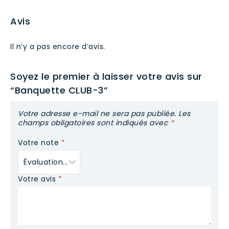
Avis
Il n’y a pas encore d’avis.
Soyez le premier à laisser votre avis sur
“Banquette CLUB-3”
Votre adresse e-mail ne sera pas publiée.
Les
champs obligatoires sont indiqués avec
*
Votre note
*
Votre avis
*