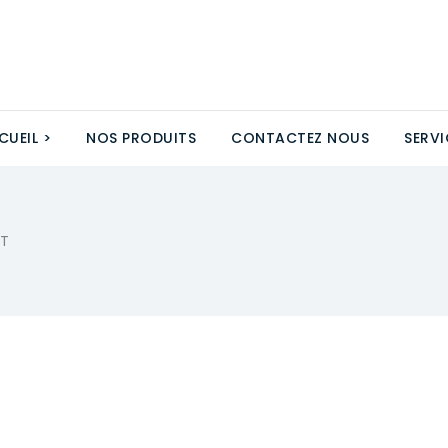
CUEIL >
NOS PRODUITS
CONTACTEZ NOUS
SERVI
T