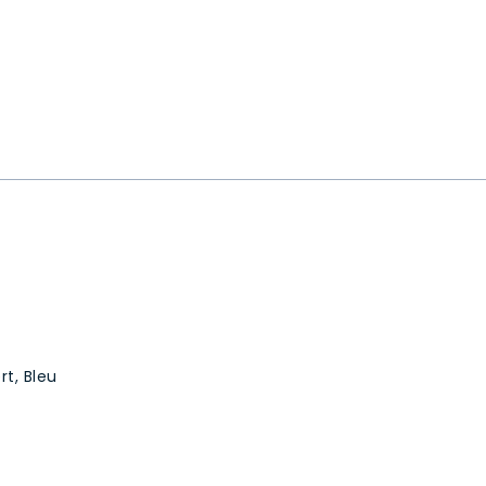
rt, Bleu