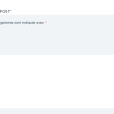
-POST”
gatoires sont indiqués avec
*