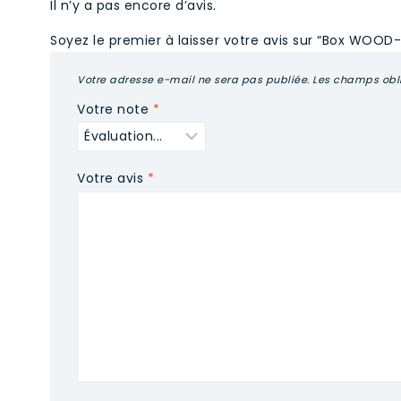
Il n’y a pas encore d’avis.
Soyez le premier à laisser votre avis sur “Box WOOD
Votre adresse e-mail ne sera pas publiée.
Les champs obli
Votre note
*
Votre avis
*