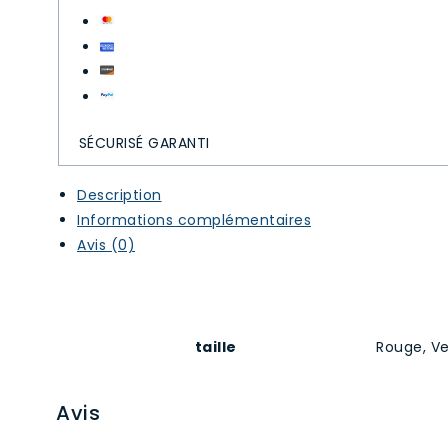
SÉCURISÉ GARANTI
Description
Informations complémentaires
Avis (0)
taille
Rouge, Ve
Avis