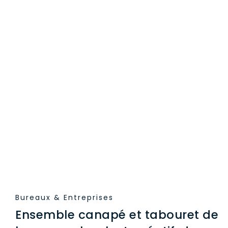
Bureaux & Entreprises
Ensemble canapé et tabouret de