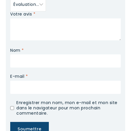
Votre avis
*
Nom
*
E-mail
*
Enregistrer mon nom, mon e-mail et mon site
dans le navigateur pour mon prochain
commentaire.