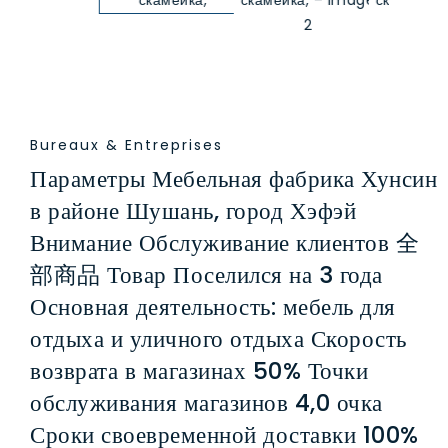
Bureaux & Entreprises
Параметры Мебельная фабрика Хунсин
в районе Шушань, город Хэфэй
Внимание Обслуживание клиентов 全
部商品 Товар Поселился на 3 года
Основная деятельность: мебель для
отдыха и уличного отдыха Скорость
возврата в магазинах 50% Точки
обслуживания магазинов 4,0 очка
Сроки своевременной доставки 100%