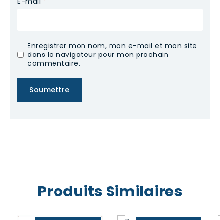
E-mail
*
Enregistrer mon nom, mon e-mail et mon site
dans le navigateur pour mon prochain
commentaire.
Produits Similaires