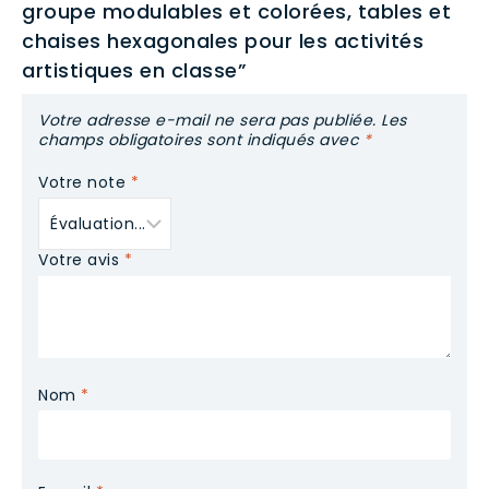
groupe modulables et colorées, tables et
chaises hexagonales pour les activités
artistiques en classe”
Votre adresse e-mail ne sera pas publiée.
Les
champs obligatoires sont indiqués avec
*
Votre note
*
Votre avis
*
Nom
*