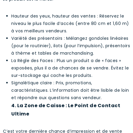
Hauteur des yeux, hauteur des ventes : Réservez le
niveau le plus facile d’accès (entre 80 cm et 1,60 m)
à vos meilleurs vendeurs.
Variété des présentoirs : Mélangez gondoles linéaires
(pour le routinier), ilots (pour l’impulsion), présentoirs
à thème et tables de marchandising.
La Règle des Faces : Plus un produit a de « faces »
exposées, plus il a de chances de se vendre. Évitez le
sur-stockage qui cache les produits.
Signalétique claire : Prix, promotions,
caractéristiques. L’information doit être lisible de loin
et répondre aux questions sans vendeur.
4. La Zone de Caisse : Le Point de Contact
Ultime
C’est votre dernière chance d’impression et de vente