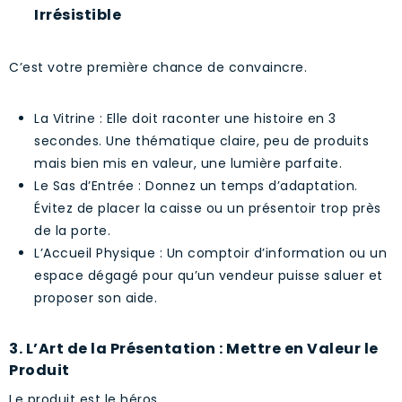
Irrésistible
C’est votre première chance de convaincre.
La Vitrine : Elle doit raconter une histoire en 3
secondes. Une thématique claire, peu de produits
mais bien mis en valeur, une lumière parfaite.
Le Sas d’Entrée : Donnez un temps d’adaptation.
Évitez de placer la caisse ou un présentoir trop près
de la porte.
L’Accueil Physique : Un comptoir d’information ou un
espace dégagé pour qu’un vendeur puisse saluer et
proposer son aide.
3. L’Art de la Présentation : Mettre en Valeur le
Produit
Le produit est le héros.