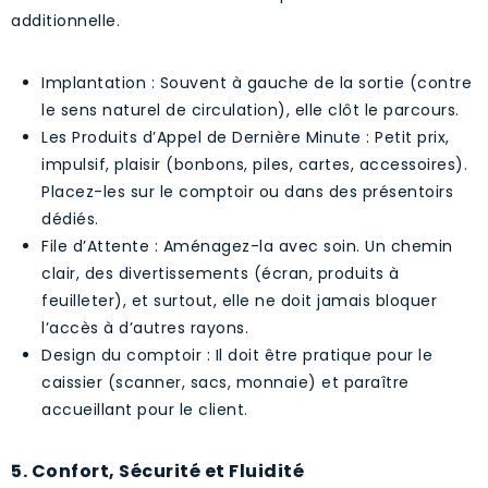
additionnelle.
Implantation : Souvent à gauche de la sortie (contre
le sens naturel de circulation), elle clôt le parcours.
Les Produits d’Appel de Dernière Minute : Petit prix,
impulsif, plaisir (bonbons, piles, cartes, accessoires).
Placez-les sur le comptoir ou dans des présentoirs
dédiés.
File d’Attente : Aménagez-la avec soin. Un chemin
clair, des divertissements (écran, produits à
feuilleter), et surtout, elle ne doit jamais bloquer
l’accès à d’autres rayons.
Design du comptoir : Il doit être pratique pour le
caissier (scanner, sacs, monnaie) et paraître
accueillant pour le client.
5. Confort, Sécurité et Fluidité