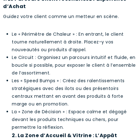
d’Achat
Guidez votre client comme un metteur en scène.
Le « Périmètre de Chaleur » : En entrant, le client
tourne naturellement à droite. Placez-y vos
nouveautés ou produits d’appel.
Le Circuit : Organisez un parcours intuitif et fluide, en
boucle si possible, pour exposer le client à l’ensemble
de l’assortiment.
Les « Speed Bumps » : Créez des ralentissements
stratégiques avec des ilots ou des présentoirs
centraux mettant en avant des produits à forte
marge ou en promotion.
La « Zone de Décision » : Espace calme et dégagé
devant les produits techniques ou chers, pour
permettre la réflexion.
2. La Zone d’Accueil & Vitrine : L’Appât