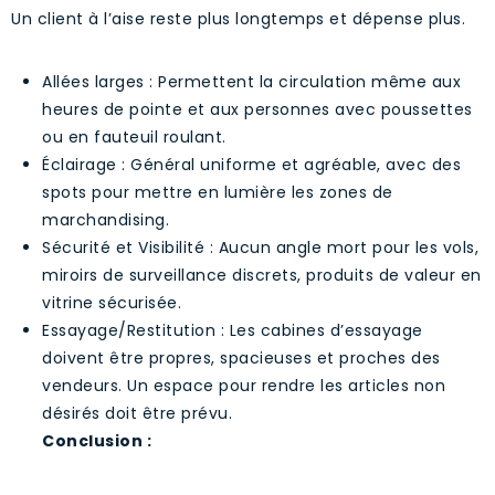
Un client à l’aise reste plus longtemps et dépense plus.
Allées larges : Permettent la circulation même aux
heures de pointe et aux personnes avec poussettes
ou en fauteuil roulant.
Éclairage : Général uniforme et agréable, avec des
spots pour mettre en lumière les zones de
marchandising.
Sécurité et Visibilité : Aucun angle mort pour les vols,
miroirs de surveillance discrets, produits de valeur en
vitrine sécurisée.
Essayage/Restitution : Les cabines d’essayage
doivent être propres, spacieuses et proches des
vendeurs. Un espace pour rendre les articles non
désirés doit être prévu.
Conclusion :