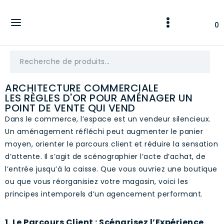
0
ARCHITECTURE COMMERCIALE
LES RÈGLES D'OR POUR AMÉNAGER UN
POINT DE VENTE QUI VEND
Dans le commerce, l’espace est un vendeur silencieux.
Un aménagement réfléchi peut augmenter le panier
moyen, orienter le parcours client et réduire la sensation
d’attente. Il s’agit de scénographier l’acte d’achat, de
l’entrée jusqu’à la caisse. Que vous ouvriez une boutique
ou que vous réorganisiez votre magasin, voici les
principes intemporels d’un agencement performant.
1. Le Parcours Client : Scénarisez l’Expérience