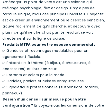
Aménager un point de vente est une science qui
mélange psychologie, flux et design. Il n’y a pas de
formule unique, mais des principes universels. L’objectif
est de créer un environnement où le client se sent bien,
trouve facilement ce qu’il cherche, et découvre avec
plaisir ce qu’il ne cherchait pas. Le résultat se voit
directement sur la ligne de caisse.
Produits MTFA pour votre espace commercial :
✅ Gondoles et rayonnages modulables pour un
agencement flexible.
✅ Présentoirs à thème (à bijoux, à chaussures, à
accessoires) et ilots centraux.
✅ Portants et valets pour la mode.
✅ Caddies, paniers et caisses enregistreuses.
✅ Signalétique professionnelle (suspensions, totems,
panneaux).
Besoin d’un conseil sur mesure pour votre
configuration ?
Envoyez-nous les dimensions de votre